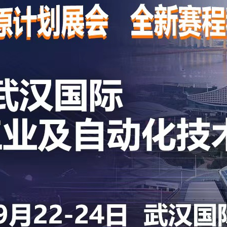
展商
观众
08:30–16:30
09:30–16:30
08:30–16:30
09:30–16:30