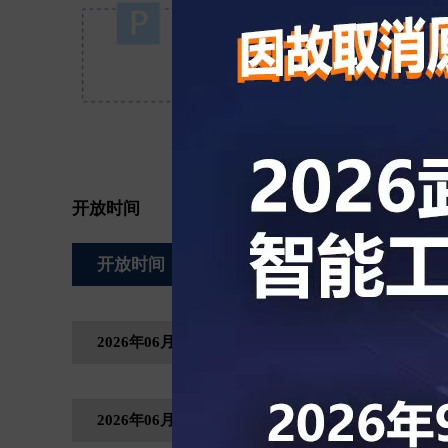
开放时间
开放时间
2026年06月10日，星期三
2026年06月11日，星期四