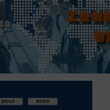
展商名录
展商登录