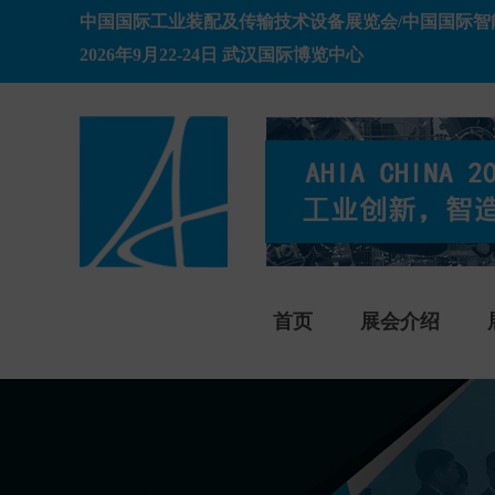
中国国际工业装配及传输技术设备展览会/中国国际智
2026年9月22-24日 武汉国际博览中心
首页
展会介绍