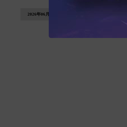
2026年06月12日，星期五